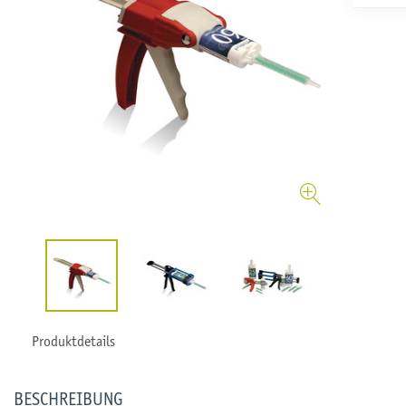
Produktdetails
BESCHREIBUNG