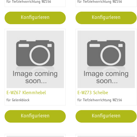
für Tiefziehvorrichtung WZ156
für Tiefziehvorrichtung WZ156
Konfigurieren
Konfigurieren
E-WZ67 Klemmhebel
E-WZ73 Scheibe
für Gelenkblock
für Tiefziehvorrichtung WZ156
Konfigurieren
Konfigurieren