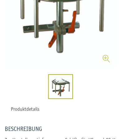
Produktdetails
BESCHREIBUNG