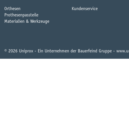
Orthesen
Kundenservice
Prothesenpassteile
Materialien & Werkzeuge
© 2026 Uniprox - Ein Unternehmen der Bauerfeind Gruppe - www.u