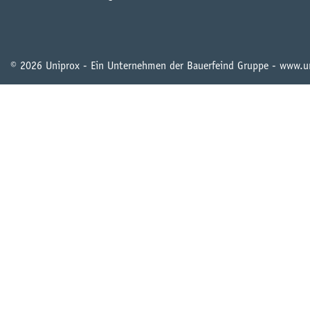
© 2026 Uniprox - Ein Unternehmen der Bauerfeind Gruppe - www.u