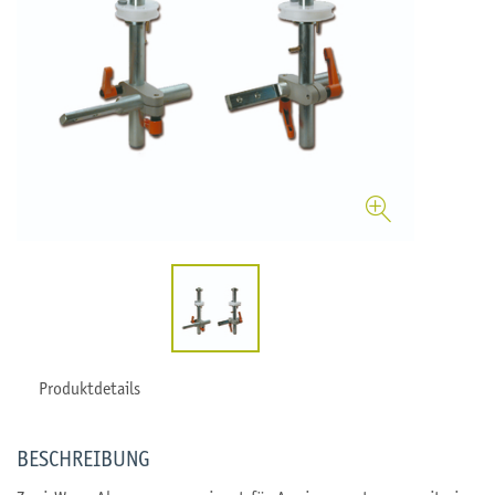
Produktdetails
BESCHREIBUNG