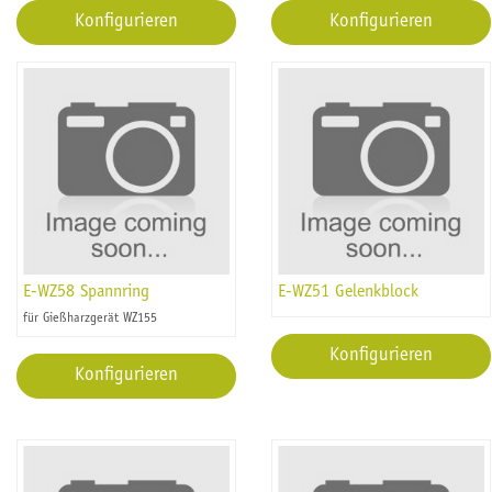
Konfigurieren
Konfigurieren
E-WZ58 Spannring
E-WZ51 Gelenkblock
für Gießharzgerät WZ155
Konfigurieren
Konfigurieren