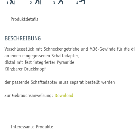
Produktdetails
BESCHREIBUNG
Verschlussstück mit Schneckengetriebe und M36-Gewinde für die d
an einen eingegossenen Schaftadapter,
distal mit fest integrierter Pyramide
Kürzbarer Druckknopf
der passende Schaftadapter muss separat bestellt werden
Zur Gebrauchsanweisung:
Download
Interessante Produkte