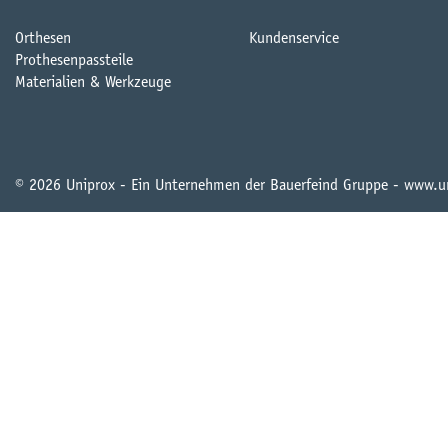
Orthesen
Kundenservice
Prothesenpassteile
Materialien & Werkzeuge
© 2026 Uniprox - Ein Unternehmen der Bauerfeind Gruppe - www.u