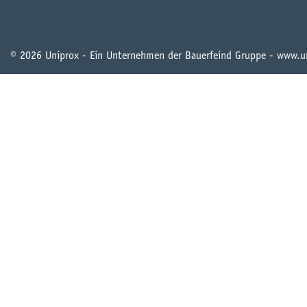
© 2026 Uniprox - Ein Unternehmen der Bauerfeind Gruppe - www.u