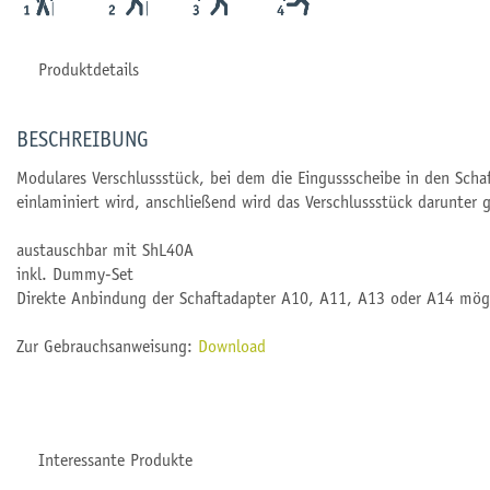
Produktdetails
BESCHREIBUNG
Modulares Verschlussstück, bei dem die Eingussscheibe in den Scha
einlaminiert wird, anschließend wird das Verschlussstück darunter 
austauschbar mit ShL40A
inkl. Dummy-Set
Direkte Anbindung der Schaftadapter A10, A11, A13 oder A14 mög
Zur Gebrauchsanweisung:
Download
Interessante Produkte