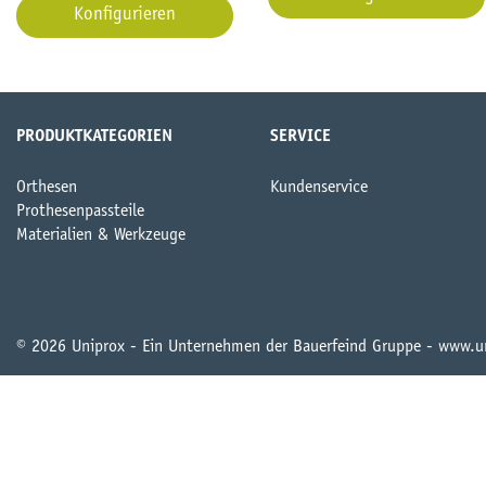
Konfigurieren
PRODUKTKATEGORIEN
SERVICE
Orthesen
Kundenservice
Prothesenpassteile
Materialien & Werkzeuge
© 2026 Uniprox - Ein Unternehmen der Bauerfeind Gruppe - www.u