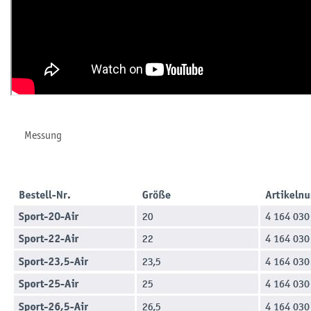
Messung