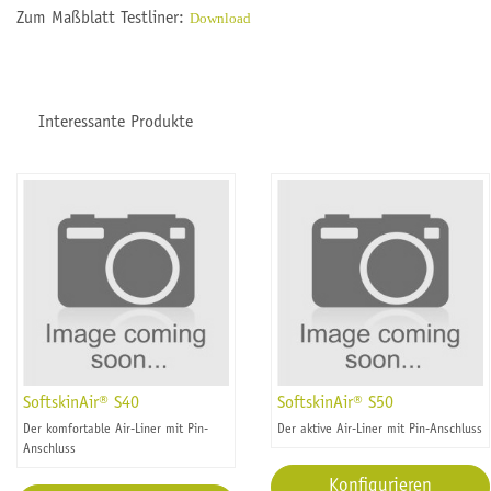
Zum Maßblatt Testliner:
Download
Interessante Produkte
SoftskinAir® S40
SoftskinAir® S50
Der komfortable Air-Liner mit Pin-
Der aktive Air-Liner mit Pin-Anschluss
Anschluss
Konfigurieren