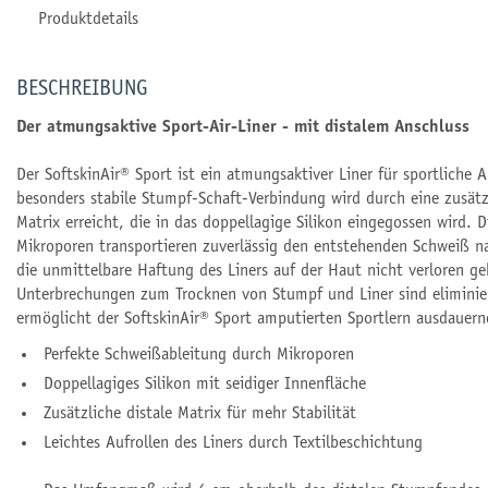
Produktdetails
BESCHREIBUNG
Der atmungsaktive Sport-Air-Liner - mit distalem Anschluss
Der SoftskinAir® Sport ist ein atmungsaktiver Liner für sportliche A
besonders stabile Stumpf-Schaft-Verbindung wird durch eine zusätzl
Matrix erreicht, die in das doppellagige Silikon eingegossen wird. 
Mikroporen transportieren zuverlässig den entstehenden Schweiß n
die unmittelbare Haftung des Liners auf der Haut nicht verloren ge
Unterbrechungen zum Trocknen von Stumpf und Liner sind eliminie
ermöglicht der SoftskinAir® Sport amputierten Sportlern ausdauer
Perfekte Schweißableitung durch Mikroporen
Doppellagiges Silikon mit seidiger Innenfläche
Zusätzliche distale Matrix für mehr Stabilität
Leichtes Aufrollen des Liners durch Textilbeschichtung