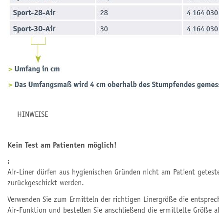
HINWEISE
Kein Test am Patienten möglich!
:
Air-Liner dürfen aus hygienischen Gründen nicht am Patient getest
zurückgeschickt werden.
Verwenden Sie zum Ermitteln der richtigen Linergröße die entspre
Air-Funktion und bestellen Sie anschließend die ermittelte Größe al