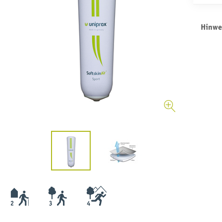
Hinwe