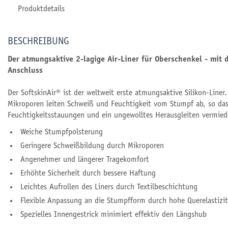
Produktdetails
BESCHREIBUNG
Der atmungsaktive 2-lagige Air-Liner für Oberschenkel - mit 
Anschluss
Der SoftskinAir® ist der weltweit erste atmungsaktive Silikon-Liner.
Mikroporen leiten Schweiß und Feuchtigkeit vom Stumpf ab, so das
Feuchtigkeitsstauungen und ein ungewolltes Herausgleiten vermie
Weiche Stumpfpolsterung
Geringere Schweißbildung durch Mikroporen
Angenehmer und längerer Tragekomfort
Erhöhte Sicherheit durch bessere Haftung
Leichtes Aufrollen des Liners durch Textilbeschichtung
Flexible Anpassung an die Stumpfform durch hohe Querelastizit
Spezielles Innengestrick minimiert effektiv den Längshub