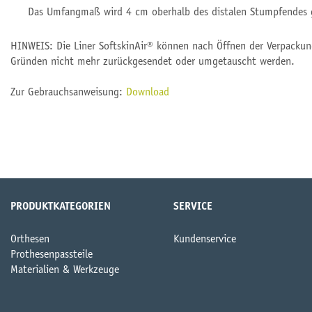
Das Umfangmaß wird 4 cm oberhalb des distalen Stumpfendes
HINWEIS: Die Liner SoftskinAir® können nach Öffnen der Verpackun
Gründen nicht mehr zurückgesendet oder umgetauscht werden.
Zur Gebrauchsanweisung:
Download
PRODUKTKATEGORIEN
SERVICE
Orthesen
Kundenservice
Prothesenpassteile
Materialien & Werkzeuge