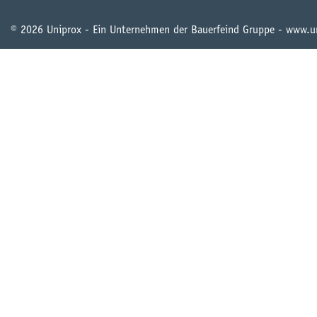
© 2026 Uniprox - Ein Unternehmen der Bauerfeind Gruppe - www.u