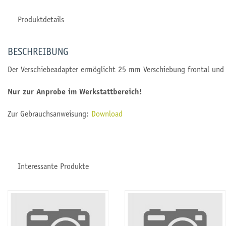
Produktdetails
BESCHREIBUNG
Der Verschiebeadapter ermöglicht 25 mm Verschiebung frontal und 
Nur zur Anprobe im Werkstattbereich!
Zur Gebrauchsanweisung:
Download
Interessante Produkte