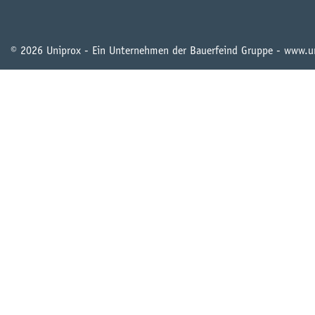
© 2026 Uniprox - Ein Unternehmen der Bauerfeind Gruppe - www.u