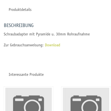
Produktdetails
BESCHREIBUNG
Schraubadapter mit Pyramide u. 30mm Rohraufnahme
Zur Gebrauchsanweisung:
Download
Interessante Produkte