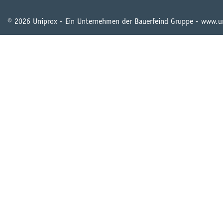
© 2026 Uniprox - Ein Unternehmen der Bauerfeind Gruppe - www.u