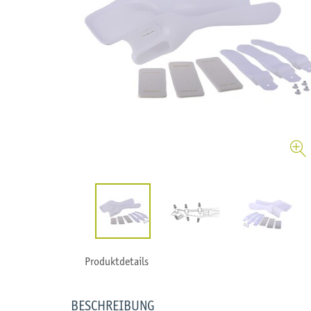
Produktdetails
BESCHREIBUNG