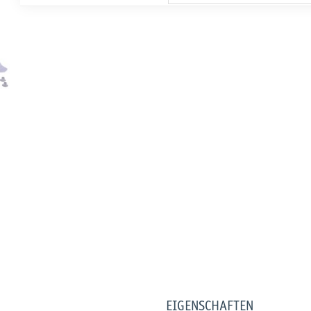
EIGENSCHAFTEN