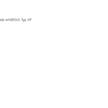
ale erhältlich Typ 4P