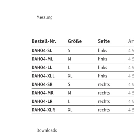
Messung
Downloads