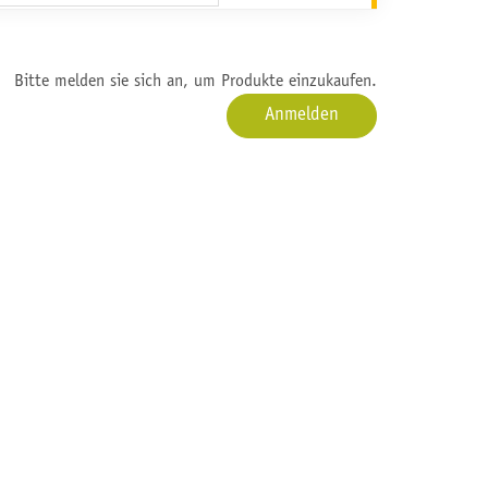
Bitte melden sie sich an, um Produkte einzukaufen.
Anmelden