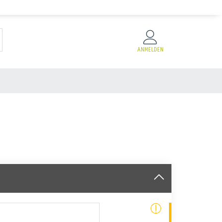
ANMELDEN