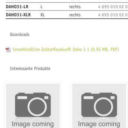
Downloads
Unverbindliche Zolltarifauskunft Daho 3.1 (0,55 MB,
PDF
)
Interessante Produkte