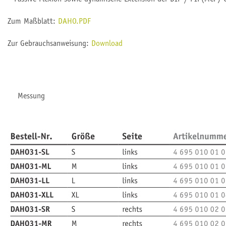
Zum Maßblatt:
DAHO.PDF
Zur Gebrauchsanweisung:
Download
Messung