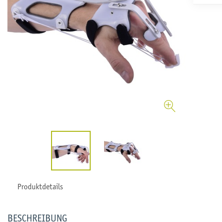
Produktdetails
BESCHREIBUNG