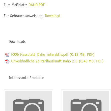
Zum Maßblatt:
DAHO.PDF
Zur Gebrauchsanweisung:
Download
Downloads
F006 Massblatt_Daho_interaktiv.pdf (0,13 MB,
PDF
)
Unverbindliche Zolltarifauskunft Daho 2.D (0,48 MB,
PDF
)
Interessante Produkte