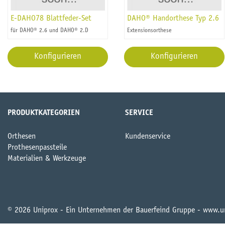
E-DAHO78 Blattfeder-Set
DAHO® Handorthese Typ 2.6
für DAHO® 2.6 und DAHO® 2.D
Extensionsorthese
Konfigurieren
Konfigurieren
PRODUKTKATEGORIEN
SERVICE
Orthesen
Kundenservice
Prothesenpassteile
Materialien & Werkzeuge
© 2026 Uniprox - Ein Unternehmen der Bauerfeind Gruppe - www.u