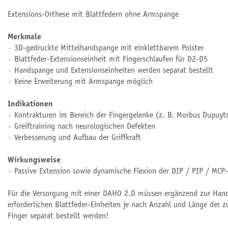
Extensions-Orthese mit Blattfedern ohne Armspange
Merkmale
∙ 3D-gedruckte Mittelhandspange mit einklettbarem Polster
∙ Blattfeder-Extensionseinheit mit Fingerschlaufen für D2-D5
∙ Handspange und Extensionseinheiten werden separat bestellt
∙ Keine Erweiterung mit Armspange möglich
Indikationen
∙ Kontrakturen im Bereich der Fingergelenke (z. B. Morbus Dupuyt
∙ Greiftraining nach neurologischen Defekten
∙ Verbesserung und Aufbau der Griffkraft
Wirkungsweise
∙ Passive Extension sowie dynamische Flexion der DIP / PIP / MCP
Für die Versorgung mit einer DAHO 2.D müssen ergänzend zur Han
erforderlichen Blattfeder-Einheiten je nach Anzahl und Länge der 
Finger separat bestellt werden!