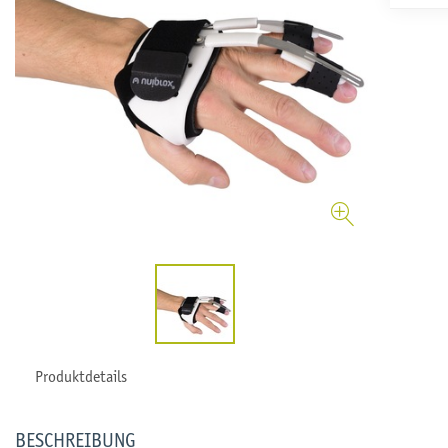
Produktdetails
BESCHREIBUNG