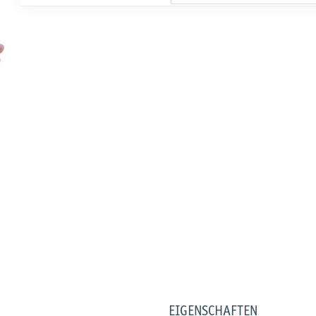
EIGENSCHAFTEN