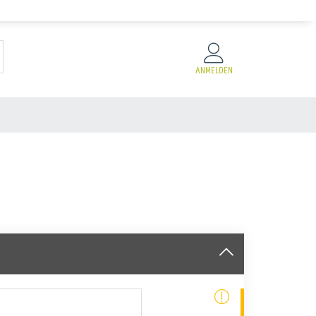
ANMELDEN