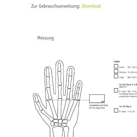
Zur Gebrauchsanweisung:
Download
Messung