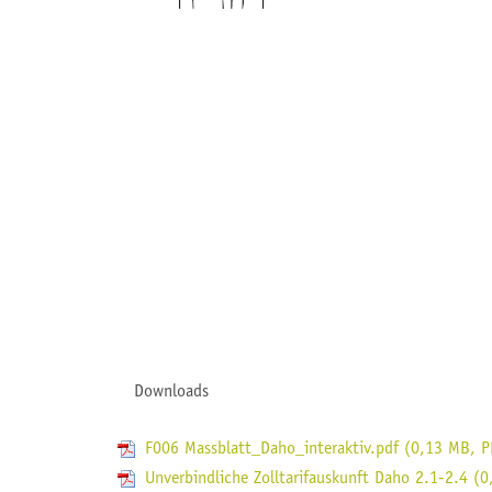
Downloads
F006 Massblatt_Daho_interaktiv.pdf (0,13 MB,
P
Unverbindliche Zolltarifauskunft Daho 2.1-2.4 (