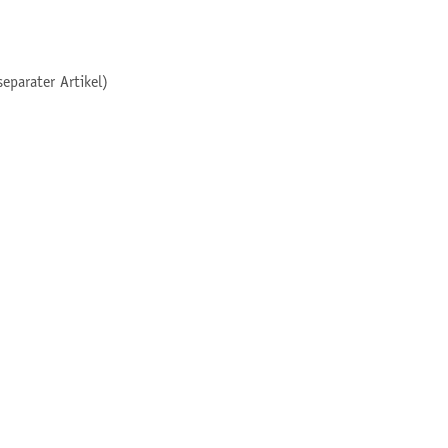
eparater Artikel)