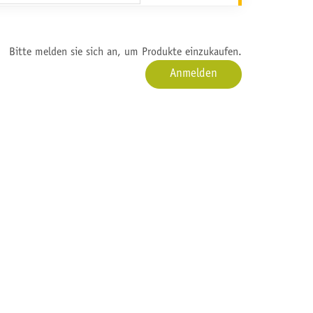
Bitte melden sie sich an, um Produkte einzukaufen.
Anmelden