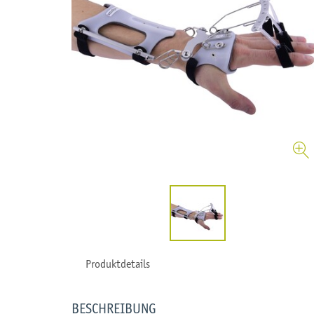
Produktdetails
BESCHREIBUNG