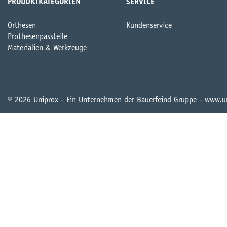
PRODUKTKATEGORIEN
SERVICE
Orthesen
Kundenservice
Prothesenpassteile
Materialien & Werkzeuge
© 2026 Uniprox - Ein Unternehmen der Bauerfeind Gruppe - www.u