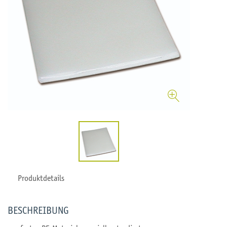
Produktdetails
BESCHREIBUNG