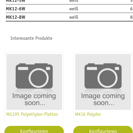
Interessante Produkte
MG105 Polyethylen-Platten
MK16 Polydor
Konfigurieren
Konfigurieren